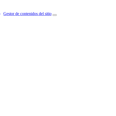
)
Gestor de contenidos del sitio